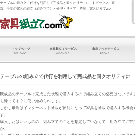
テーブルの組み立て代行を利用して完成品と同クオリティに | トピックス | 東
京・千葉の家具の組立（組み立て）と修理・リペア・移動、家具組立て.com
テーブルの組み立て代行を利用して完成品と同クオリティに
既成品のテーブルは完成した状態で購入するので組み立ての必要はないです
ち帰ってすぐに使い始められます。
しかし最近はインターネット通販が便利になって家具を通販で購入する機会
す。
購入したはいいものの、組み立てのことを想定していなくて、組み立てに苦
か。