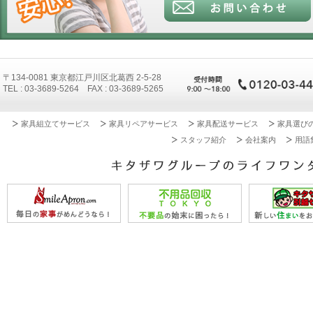
〒134-0081 東京都江戸川区北葛西 2-5-28
TEL : 03-3689-5264 FAX : 03-3689-5265
家具組立てサービス
家具リペアサービス
家具配送サービス
家具選び
スタッフ紹介
会社案内
用語